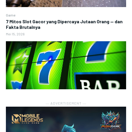
Game
7 Mitos Slot Gacor yang Dipercaya Jutaan Orang — dan
Fakta Brutalnya
Mei 15, 2026
― ADVERTISEMENT ―