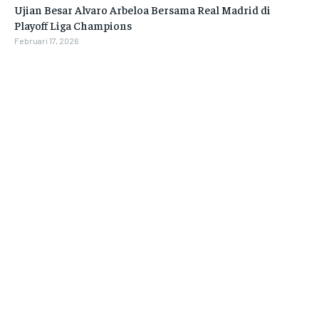
Ujian Besar Alvaro Arbeloa Bersama Real Madrid di
Playoff Liga Champions
Februari 17, 2026