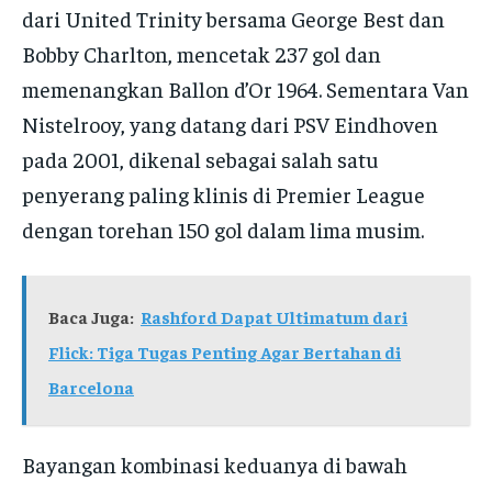
dari United Trinity bersama George Best dan
Bobby Charlton, mencetak 237 gol dan
memenangkan Ballon d’Or 1964. Sementara Van
Nistelrooy, yang datang dari PSV Eindhoven
pada 2001, dikenal sebagai salah satu
penyerang paling klinis di Premier League
dengan torehan 150 gol dalam lima musim.
Baca Juga:
Rashford Dapat Ultimatum dari
Flick: Tiga Tugas Penting Agar Bertahan di
Barcelona
Bayangan kombinasi keduanya di bawah