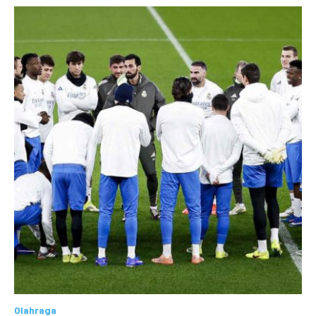
Olahraga