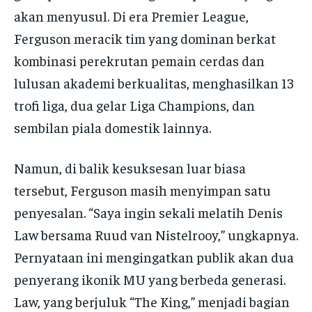
akan menyusul. Di era Premier League,
Ferguson meracik tim yang dominan berkat
kombinasi perekrutan pemain cerdas dan
lulusan akademi berkualitas, menghasilkan 13
trofi liga, dua gelar Liga Champions, dan
sembilan piala domestik lainnya.
Namun, di balik kesuksesan luar biasa
tersebut, Ferguson masih menyimpan satu
penyesalan. “Saya ingin sekali melatih Denis
Law bersama Ruud van Nistelrooy,” ungkapnya.
Pernyataan ini mengingatkan publik akan dua
penyerang ikonik MU yang berbeda generasi.
Law, yang berjuluk “The King,” menjadi bagian