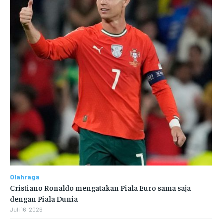
Olahraga
Cristiano Ronaldo mengatakan Piala Euro sama saja
dengan Piala Dunia
Juli 16, 2026