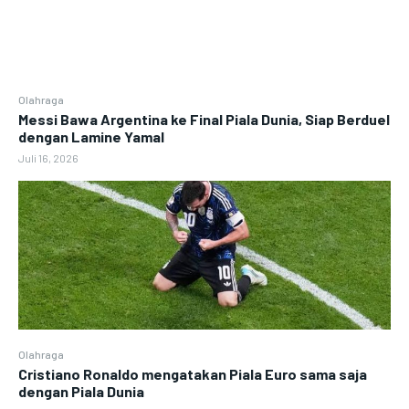
Olahraga
Messi Bawa Argentina ke Final Piala Dunia, Siap Berduel
dengan Lamine Yamal
Juli 16, 2026
Olahraga
Cristiano Ronaldo mengatakan Piala Euro sama saja
dengan Piala Dunia