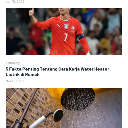
Juli 16, 2026
Teknologi
5 Fakta Penting Tentang Cara Kerja Water Heater
Listrik di Rumah
Mei 31, 2026