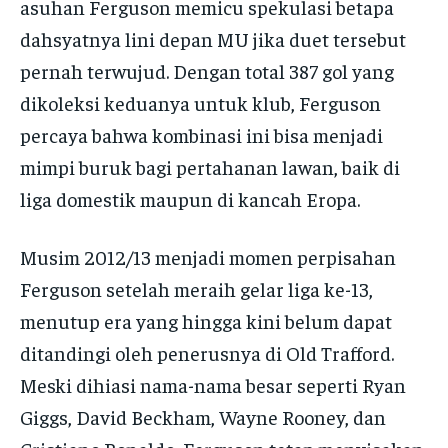
asuhan Ferguson memicu spekulasi betapa
dahsyatnya lini depan MU jika duet tersebut
pernah terwujud. Dengan total 387 gol yang
dikoleksi keduanya untuk klub, Ferguson
percaya bahwa kombinasi ini bisa menjadi
mimpi buruk bagi pertahanan lawan, baik di
liga domestik maupun di kancah Eropa.
Musim 2012/13 menjadi momen perpisahan
Ferguson setelah meraih gelar liga ke-13,
menutup era yang hingga kini belum dapat
ditandingi oleh penerusnya di Old Trafford.
Meski dihiasi nama-nama besar seperti Ryan
Giggs, David Beckham, Wayne Rooney, dan