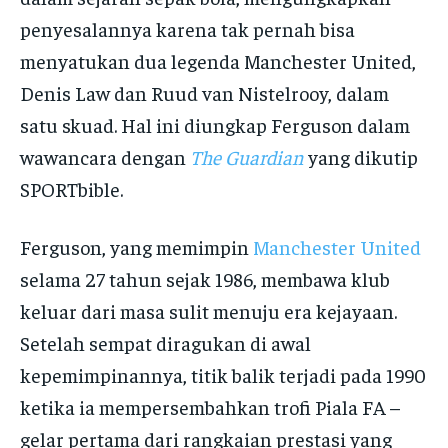
penyesalannya karena tak pernah bisa
menyatukan dua legenda Manchester United,
Denis Law dan Ruud van Nistelrooy, dalam
satu skuad. Hal ini diungkap Ferguson dalam
wawancara dengan
The Guardian
yang dikutip
SPORTbible.
Ferguson, yang memimpin
Manchester United
selama 27 tahun sejak 1986, membawa klub
keluar dari masa sulit menuju era kejayaan.
Setelah sempat diragukan di awal
kepemimpinannya, titik balik terjadi pada 1990
ketika ia mempersembahkan trofi Piala FA –
gelar pertama dari rangkaian prestasi yang