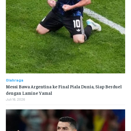
Olahraga
Messi Bawa Argentina ke Final Piala Dunia, Siap Berduel
dengan Lamine Yamal
Juli 16, 2026