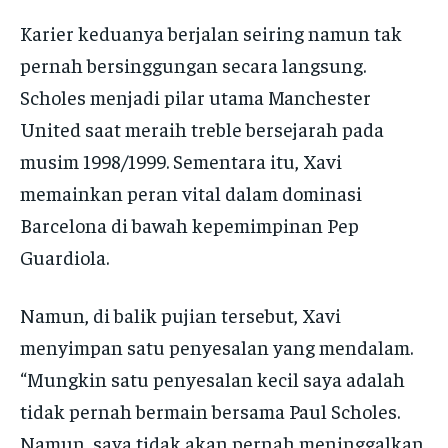
Karier keduanya berjalan seiring namun tak
pernah bersinggungan secara langsung.
Scholes menjadi pilar utama Manchester
United saat meraih treble bersejarah pada
musim 1998/1999. Sementara itu, Xavi
memainkan peran vital dalam dominasi
Barcelona di bawah kepemimpinan Pep
Guardiola.
Namun, di balik pujian tersebut, Xavi
menyimpan satu penyesalan yang mendalam.
“Mungkin satu penyesalan kecil saya adalah
tidak pernah bermain bersama Paul Scholes.
Namun, saya tidak akan pernah meninggalkan