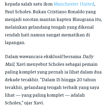
kepada salah satu ikon
Manchester United
,
Paul Scholes. Bukan Cristiano Ronaldo yang
menjadi sorotan mantan kapten Blaugrana itu,
melainkan gelandang tengah yang dikenal
rendah hati namun sangat mematikan di
lapangan.
Dalam wawancara eksklusif bersama
Daily
Mail
, Xavi menyebut Scholes sebagai pemain
paling komplet yang pernah ia lihat dalam dua
dekade terakhir. “Dalam 15 hingga 20 tahun
terakhir, gelandang tengah terbaik yang saya
lihat — yang paling komplet — adalah
Scholes,” ujar Xavi.