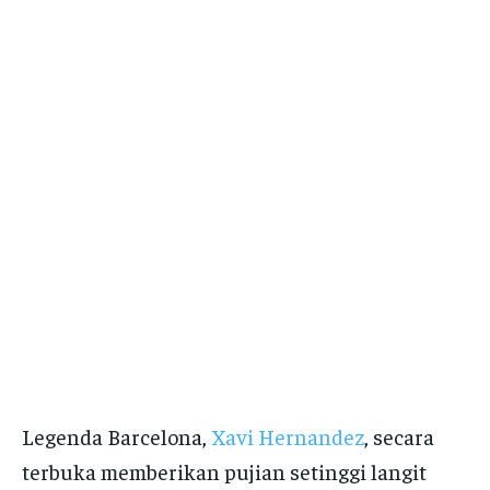
Legenda Barcelona,
Xavi Hernandez
, secara
terbuka memberikan pujian setinggi langit