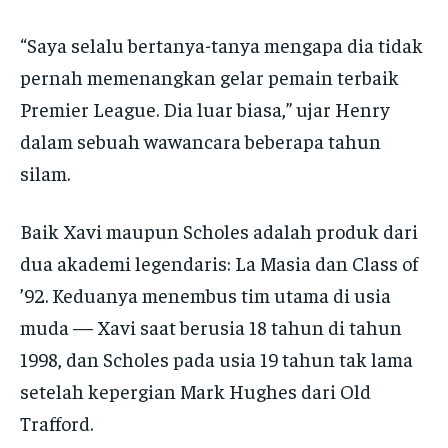
“Saya selalu bertanya-tanya mengapa dia tidak
pernah memenangkan gelar pemain terbaik
Premier League. Dia luar biasa,” ujar Henry
dalam sebuah wawancara beberapa tahun
silam.
Baik Xavi maupun Scholes adalah produk dari
dua akademi legendaris: La Masia dan Class of
’92. Keduanya menembus tim utama di usia
muda — Xavi saat berusia 18 tahun di tahun
1998, dan Scholes pada usia 19 tahun tak lama
setelah kepergian Mark Hughes dari Old
Trafford.