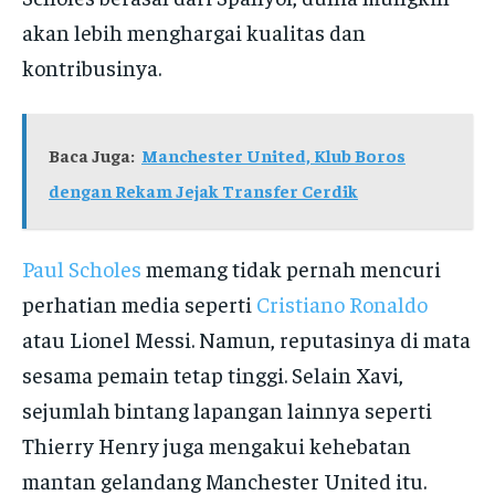
akan lebih menghargai kualitas dan
kontribusinya.
Baca Juga:
Manchester United, Klub Boros
dengan Rekam Jejak Transfer Cerdik
Paul Scholes
memang tidak pernah mencuri
perhatian media seperti
Cristiano Ronaldo
atau Lionel Messi. Namun, reputasinya di mata
sesama pemain tetap tinggi. Selain Xavi,
sejumlah bintang lapangan lainnya seperti
Thierry Henry juga mengakui kehebatan
mantan gelandang Manchester United itu.