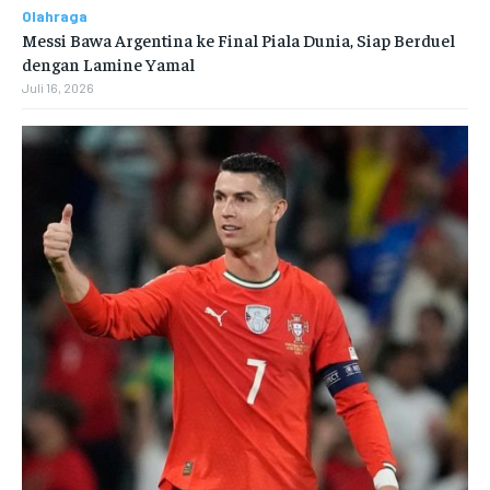
Olahraga
Messi Bawa Argentina ke Final Piala Dunia, Siap Berduel
dengan Lamine Yamal
Juli 16, 2026