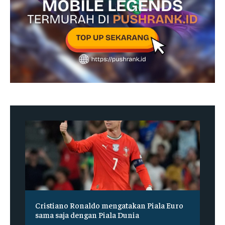
Cristiano Ronaldo mengatakan Piala Euro
sama saja dengan Piala Dunia