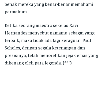
benak mereka yang benar-benar memahami
permainan.
Ketika seorang maestro sekelas Xavi
Hernandez menyebut namamu sebagai yang
terbaik, maka tidak ada lagi keraguan. Paul
Scholes, dengan segala ketenangan dan
presisinya, telah menorehkan jejak emas yang
dikenang oleh para legenda.
(***)