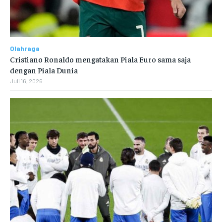
Olahraga
Cristiano Ronaldo mengatakan Piala Euro sama saja
dengan Piala Dunia
Juli 16, 2026