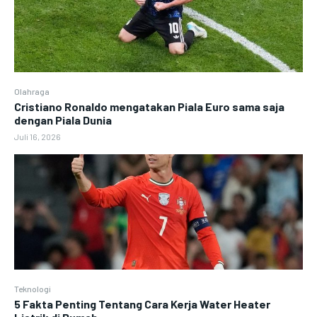
Olahraga
Cristiano Ronaldo mengatakan Piala Euro sama saja
dengan Piala Dunia
Juli 16, 2026
Teknologi
5 Fakta Penting Tentang Cara Kerja Water Heater