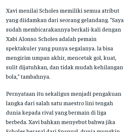
Xavi menilai Scholes memiliki semua atribut
yang diidamkan dari seorang gelandang. “Saya
sudah membicarakannya berkali-kali dengan
Xabi Alonso. Scholes adalah pemain
spektakuler yang punya segalanya. Ia bisa
mengirim umpan akhir, mencetak gol, kuat,
sulit dijatuhkan, dan tidak mudah kehilangan
bola,” tambahnya.
Pernyataan itu sekaligus menjadi pengakuan
langka dari salah satu maestro lini tengah
dunia kepada rival yang bermain di liga
berbeda. Xavi bahkan menyebut bahwa jika
Scholes berasal dari Spanyol, dunia mungkin