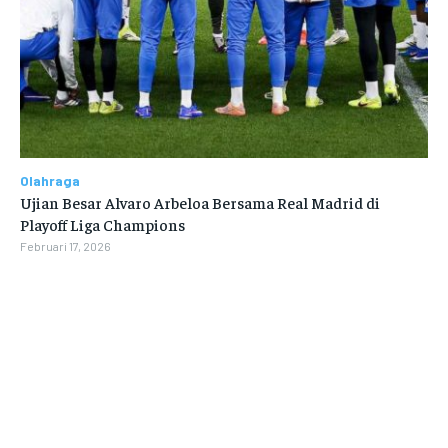
Olahraga
Ujian Besar Alvaro Arbeloa Bersama Real Madrid di
Playoff Liga Champions
Februari 17, 2026