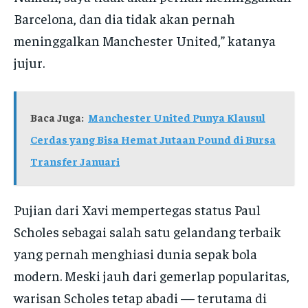
Barcelona, dan dia tidak akan pernah
meninggalkan Manchester United,” katanya
jujur.
Baca Juga:
Manchester United Punya Klausul
Cerdas yang Bisa Hemat Jutaan Pound di Bursa
Transfer Januari
Pujian dari Xavi mempertegas status Paul
Scholes sebagai salah satu gelandang terbaik
yang pernah menghiasi dunia sepak bola
modern. Meski jauh dari gemerlap popularitas,
warisan Scholes tetap abadi — terutama di