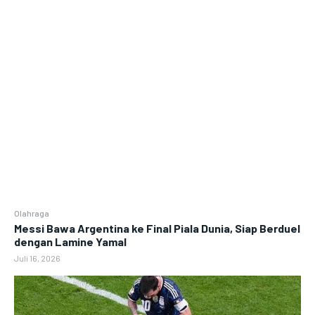
Olahraga
Messi Bawa Argentina ke Final Piala Dunia, Siap Berduel
dengan Lamine Yamal
Juli 16, 2026