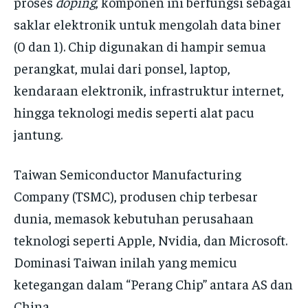
proses
doping
, komponen ini berfungsi sebagai
saklar elektronik untuk mengolah data biner
(0 dan 1). Chip digunakan di hampir semua
perangkat, mulai dari ponsel, laptop,
kendaraan elektronik, infrastruktur internet,
hingga teknologi medis seperti alat pacu
jantung.
Taiwan Semiconductor Manufacturing
Company (TSMC), produsen chip terbesar
dunia, memasok kebutuhan perusahaan
teknologi seperti Apple, Nvidia, dan Microsoft.
Dominasi Taiwan inilah yang memicu
ketegangan dalam “Perang Chip” antara AS dan
China.