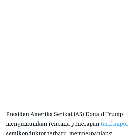
Presiden Amerika Serikat (AS) Donald Trump
mengumumkan rencana penerapan
tarif impor
semikonduktor terbaru, memperpanjang