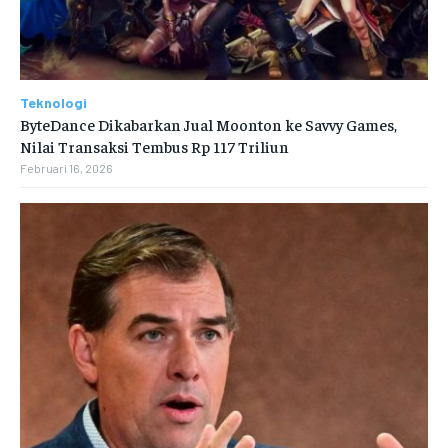
Teknologi
ByteDance Dikabarkan Jual Moonton ke Savvy Games,
Nilai Transaksi Tembus Rp 117 Triliun
Februari 16, 2026