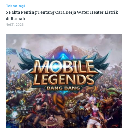
Teknologi
5 Fakta Penting Tentang Cara Kerja Water Heater Listrik
di Rumah
Mei 31, 2026