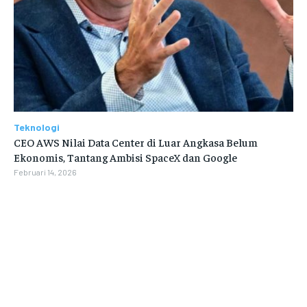
Teknologi
CEO AWS Nilai Data Center di Luar Angkasa Belum
Ekonomis, Tantang Ambisi SpaceX dan Google
Februari 14, 2026