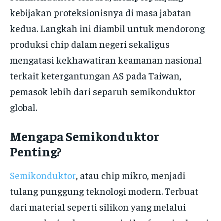
kebijakan proteksionisnya di masa jabatan
kedua. Langkah ini diambil untuk mendorong
produksi chip dalam negeri sekaligus
mengatasi kekhawatiran keamanan nasional
terkait ketergantungan AS pada Taiwan,
pemasok lebih dari separuh semikonduktor
global.
Mengapa Semikonduktor
Penting?
Semikonduktor
, atau chip mikro, menjadi
tulang punggung teknologi modern. Terbuat
dari material seperti silikon yang melalui