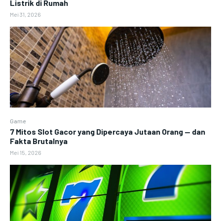
Listrik di Rumah
Mei 31, 2026
Game
7 Mitos Slot Gacor yang Dipercaya Jutaan Orang — dan
Fakta Brutalnya
Mei 15, 2026