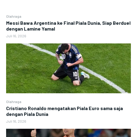
Olahraga
Messi Bawa Argentina ke Final Piala Dunia, Siap Berduel
dengan Lamine Yamal
Juli 16, 2026
Olahraga
Cristiano Ronaldo mengatakan Piala Euro sama saja
dengan Piala Dunia
Juli 16, 2026