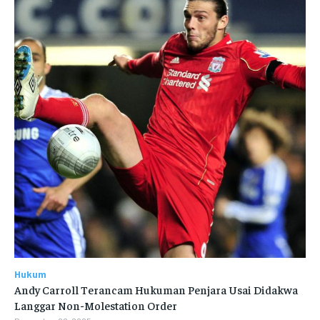
Hukum
Andy Carroll Terancam Hukuman Penjara Usai Didakwa
Langgar Non-Molestation Order