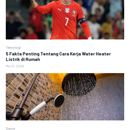
Teknologi
5 Fakta Penting Tentang Cara Kerja Water Heater
Listrik di Rumah
Mei 31, 2026
Game