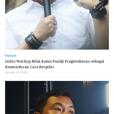
Hukum
Indro Warkop Nilai Kasus Pandji Pragiwaksono sebagai
Kemunduran Cara Berpikir
Januari 10, 2026