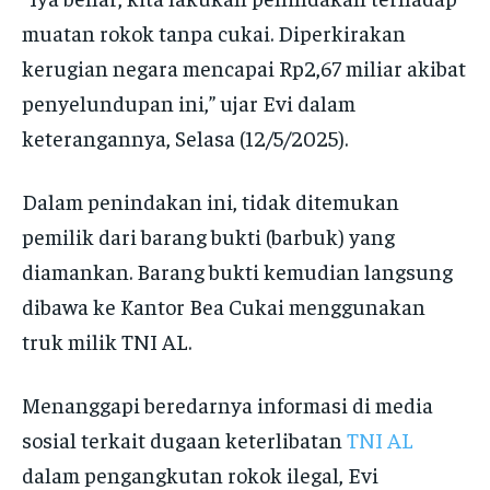
muatan rokok tanpa cukai. Diperkirakan
kerugian negara mencapai Rp2,67 miliar akibat
penyelundupan ini,” ujar Evi dalam
keterangannya, Selasa (12/5/2025).
Dalam penindakan ini, tidak ditemukan
pemilik dari barang bukti (barbuk) yang
diamankan. Barang bukti kemudian langsung
dibawa ke Kantor Bea Cukai menggunakan
truk milik TNI AL.
Menanggapi beredarnya informasi di media
sosial terkait dugaan keterlibatan
TNI AL
dalam pengangkutan rokok ilegal, Evi