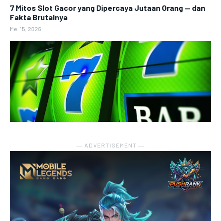
7 Mitos Slot Gacor yang Dipercaya Jutaan Orang — dan
Fakta Brutalnya
Mei 15, 2026
― ADVERTISEMENT ―