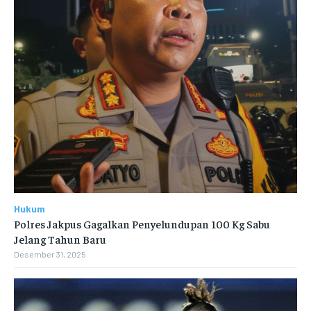
Hukum
Polres Jakpus Gagalkan Penyelundupan 100 Kg Sabu
Jelang Tahun Baru
Desember 31, 2025