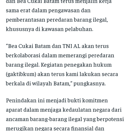
dan Bea Cukai Batam terus menjalin kerja
sama erat dalam pengawasan dan
pemberantasan peredaran barang ilegal,
khususnya di kawasan pelabuhan.
“Bea Cukai Batam dan TNI AL akan terus
berkolaborasi dalam memerangi peredaran
barang ilegal. Kegiatan penegakan hukum
(gaktibkum) akan terus kami lakukan secara
berkala di wilayah Batam,” pungkasnya.
Penindakan ini menjadi bukti komitmen
aparat dalam menjaga kedaulatan negara dari
ancaman barang-barang ilegal yang berpotensi
merugikan negara secara finansial dan