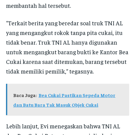
membantah hal tersebut.
“Terkait berita yang beredar soal truk TNI AL
yang mengangkut rokok tanpa pita cukai, itu
tidak benar. Truk TNI AL hanya digunakan
untuk mengangkut barang bukti ke Kantor Bea
Cukai karena saat ditemukan, barang tersebut
tidak memiliki pemilik,” tegasnya.
Baca Juga:
Bea Cukai Pastikan Sepeda Motor
dan Batu Bara Tak Masuk Objek Cukai
Lebih lanjut, Evi menegaskan bahwa TNI AL