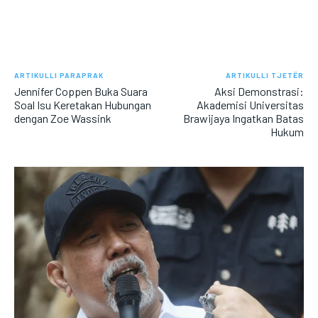
ARTIKULLI PARAPRAK
ARTIKULLI TJETËR
Jennifer Coppen Buka Suara
Aksi Demonstrasi:
Soal Isu Keretakan Hubungan
Akademisi Universitas
dengan Zoe Wassink
Brawijaya Ingatkan Batas
Hukum