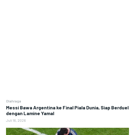
Olahraga
Messi Bawa Argentina ke Final Piala Dunia, Siap Berduel
dengan Lamine Yamal
Juli 16, 2026