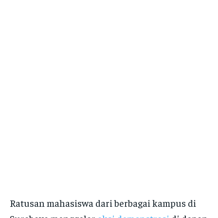
Ratusan mahasiswa dari berbagai kampus di