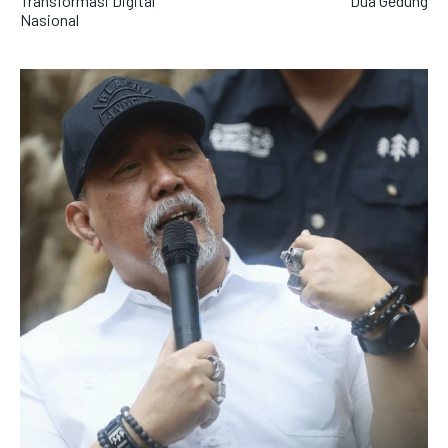
Transformasi Digital
Dua Gedung
Nasional