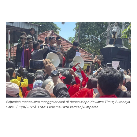
Sejumlah mahasiswa menggelar aksi di depan Mapolda Jawa Timur, Surabaya,
Sabtu (30/8/2025). Foto: Farusma Okta Verdian/kumparan