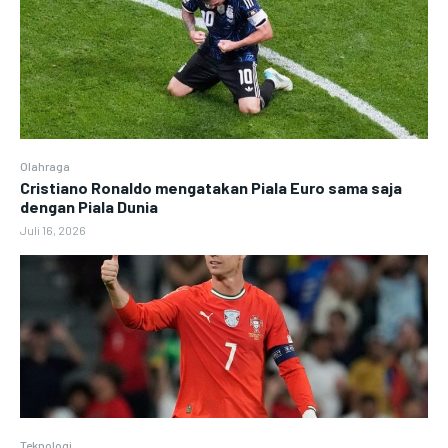
Olahraga
Cristiano Ronaldo mengatakan Piala Euro sama saja
dengan Piala Dunia
Juli 16, 2026
Teknologi