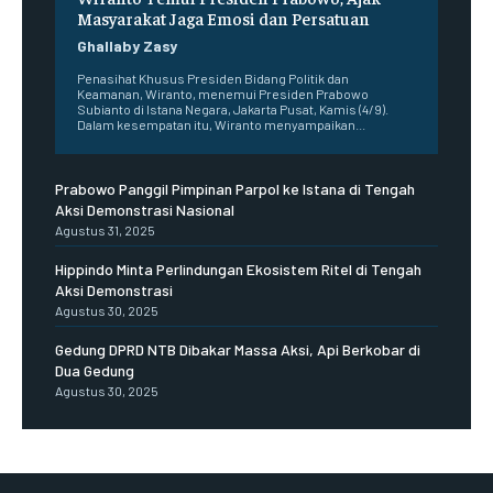
Masyarakat Jaga Emosi dan Persatuan
Ghallaby Zasy
Penasihat Khusus Presiden Bidang Politik dan
Keamanan, Wiranto, menemui Presiden Prabowo
Subianto di Istana Negara, Jakarta Pusat, Kamis (4/9).
Dalam kesempatan itu, Wiranto menyampaikan...
Prabowo Panggil Pimpinan Parpol ke Istana di Tengah
Aksi Demonstrasi Nasional
Agustus 31, 2025
Hippindo Minta Perlindungan Ekosistem Ritel di Tengah
Aksi Demonstrasi
Agustus 30, 2025
Gedung DPRD NTB Dibakar Massa Aksi, Api Berkobar di
Dua Gedung
Agustus 30, 2025