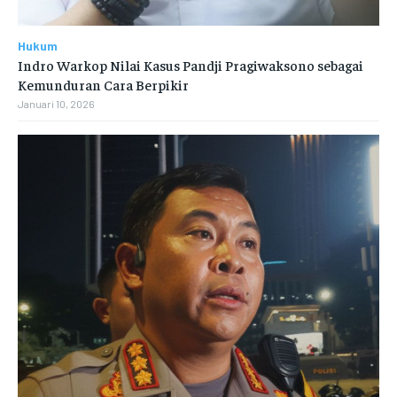
Hukum
Indro Warkop Nilai Kasus Pandji Pragiwaksono sebagai
Kemunduran Cara Berpikir
Januari 10, 2026