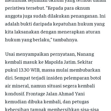
peristiwa tersebut. “Kepada para oknum
anggota juga sudah dilakukan penanganan. Ini
adalah bukti daripada kepatuhan hukum yang
kita laksanakan dengan menerapkan aturan
hukum yang berlaku,” tambahnya.
Usai menyampaikan pernyataan, Nanang
kembali masuk ke Mapolda Jatim. Sekitar
pukul 13.30 WIB, massa mulai membubarkan
diri. Sempat terjadi insiden pelemparan botol
air mineral, namun situasi segera kembali
kondusif. Frontage Jalan Ahmad Yani
kemudian dibuka kembali, dan petugas
kebersihan tampak membersihkan sisa-sisa