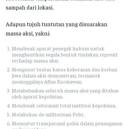
sampah dari lokasi.
Adapun tujuh tuntutan yang disuarakan
massa aksi, yakni:
Mendesak aparat penegak hukum untuk
menghentikan segala bentuk tindakan represif
terhadap massa aksi.
Mengusut tuntas kasus kekerasan dan korban
jiwa dalam aksi demonstrasi, termasuk
meninggalnya Affan Kurniawan.
Membebaskan seluruh massa aksi yang ditahan
oleh aparat kepolisian.
Mendesak reformasi total institusi kepolisian.
Melakukan de-militarisasi Polri.
Menuntut transparansi polisi dalam penanganan