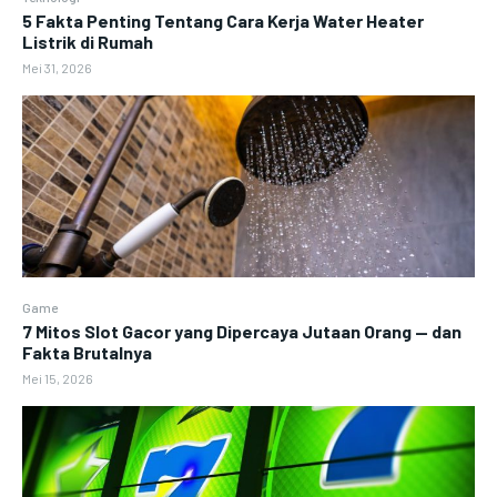
5 Fakta Penting Tentang Cara Kerja Water Heater
Listrik di Rumah
Mei 31, 2026
Game
7 Mitos Slot Gacor yang Dipercaya Jutaan Orang — dan
Fakta Brutalnya
Mei 15, 2026