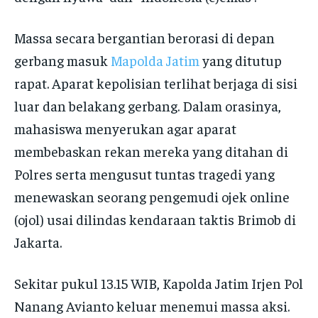
Massa secara bergantian berorasi di depan
gerbang masuk
Mapolda Jatim
yang ditutup
rapat. Aparat kepolisian terlihat berjaga di sisi
luar dan belakang gerbang. Dalam orasinya,
mahasiswa menyerukan agar aparat
membebaskan rekan mereka yang ditahan di
Polres serta mengusut tuntas tragedi yang
menewaskan seorang pengemudi ojek online
(ojol) usai dilindas kendaraan taktis Brimob di
Jakarta.
Sekitar pukul 13.15 WIB, Kapolda Jatim Irjen Pol
Nanang Avianto keluar menemui massa aksi.