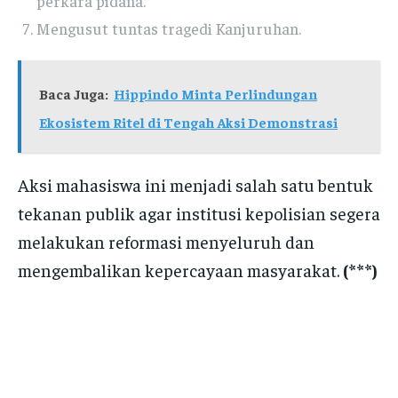
perkara pidana.
Mengusut tuntas tragedi Kanjuruhan.
Baca Juga:
Hippindo Minta Perlindungan
Ekosistem Ritel di Tengah Aksi Demonstrasi
Aksi mahasiswa ini menjadi salah satu bentuk
tekanan publik agar institusi kepolisian segera
melakukan reformasi menyeluruh dan
mengembalikan kepercayaan masyarakat.
(***)