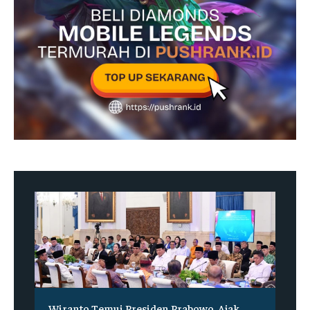
Wiranto Temui Presiden Prabowo, Ajak