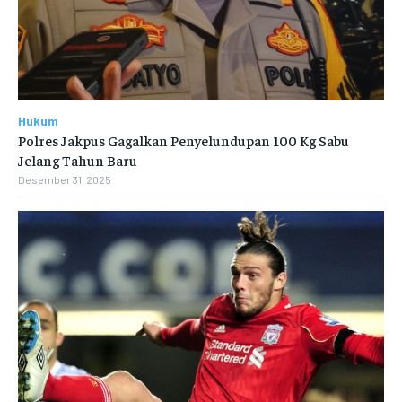
Hukum
Polres Jakpus Gagalkan Penyelundupan 100 Kg Sabu
Jelang Tahun Baru
Desember 31, 2025