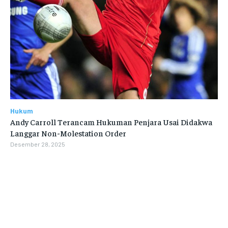
Hukum
Andy Carroll Terancam Hukuman Penjara Usai Didakwa
Langgar Non-Molestation Order
Desember 28, 2025